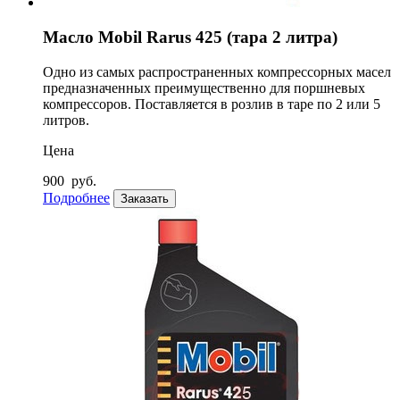
Масло Mobil Rarus 425 (тара 2 литра)
Одно из самых распространенных компрессорных масел
предназначенных преимущественно для поршневых
компрессоров. Поставляется в розлив в таре по 2 или 5
литров.
Цена
900
руб.
Подробнее
Заказать