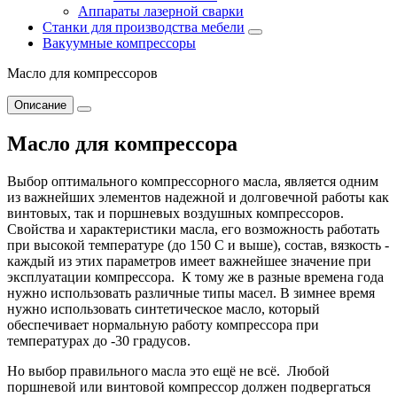
Аппараты лазерной сварки
Станки для производства мебели
Вакуумные компрессоры
Масло для компрессоров
Описание
Масло для компрессора
Выбор оптимального компрессорного масла, является одним
из важнейших элементов надежной и долговечной работы как
винтовых, так и поршневых воздушных компрессоров.
Свойства и характеристики масла, его возможность работать
при высокой температуре (до 150 С и выше), состав, вязкость -
каждый из этих параметров имеет важнейшее значение при
эксплуатации компрессора. К тому же в разные времена года
нужно использовать различные типы масел. В зимнее время
нужно использовать синтетическое масло, который
обеспечивает нормальную работу компрессора при
температурах до -30 градусов.
Но выбор правильного масла это ещё не всё. Любой
поршневой или винтовой компрессор должен подвергаться