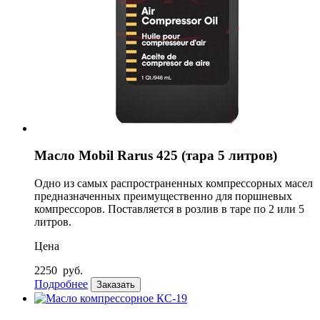
Масло Mobil Rarus 425 (тара 5 литров)
Одно из самых распространенных компрессорных масел
предназначенных преимущественно для поршневых
компрессоров. Поставляется в розлив в таре по 2 или 5
литров.
Цена
2250
руб.
Подробнее
Заказать