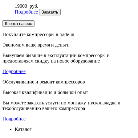
19000
руб.
Подробнее
Заказать
Кнопка наверх
Покупайте компрессоры в trade-in
Экономим ваше время и деньги
Выкупаем бывшие в эксплуатации компрессоры и
предоставляем скидку на новое оборудование
Подробнее
Обслуживание и ремонт компрессоров
Высокая квалификация и большой опыт
Вы можете заказать услуги по монтажу, пусконаладке и
техобслуживанию вашего компрессора
Подробнее
Каталог