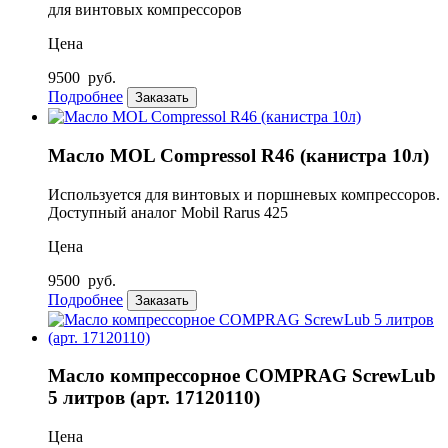
для винтовых компрессоров
Цена
9500
руб.
Подробнее
Заказать
Масло MOL Compressol R46 (канистра 10л)
Используется для винтовых и поршневых компрессоров.
Доступный аналог Mobil Rarus 425
Цена
9500
руб.
Подробнее
Заказать
Масло компрессорное COMPRAG ScrewLub
5 литров (арт. 17120110)
Цена