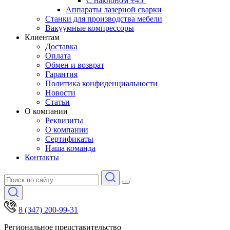
С наклоном ±45°
Аппараты лазерной сварки
Станки для производства мебели
Вакуумные компрессоры
Клиентам
Доставка
Оплата
Обмен и возврат
Гарантия
Политика конфиденциальности
Новости
Статьи
О компании
Реквизиты
О компании
Сертификаты
Наша команда
Контакты
8 (347) 200-99-31
Региональное представительство