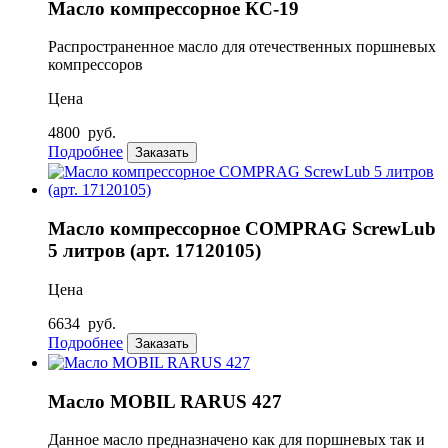
Масло компрессорное КС-19
Распространенное масло для отечественных поршневых
компрессоров
Цена
4800
руб.
Подробнее
Заказать
Масло компрессорное COMPRAG ScrewLub
5 литров (арт. 17120105)
Цена
6634
руб.
Подробнее
Заказать
Масло MOBIL RARUS 427
Данное масло предназначено как для поршневых так и