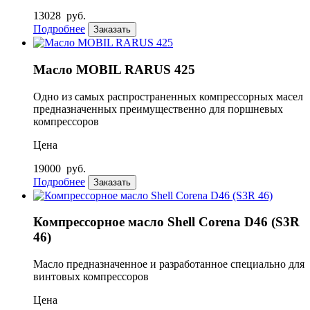
13028
руб.
Подробнее
Заказать
Масло MOBIL RARUS 425
Одно из самых распространенных компрессорных масел
предназначенных преимущественно для поршневых
компрессоров
Цена
19000
руб.
Подробнее
Заказать
Компрессорное масло Shell Corena D46 (S3R
46)
Масло предназначенное и разработанное специально для
винтовых компрессоров
Цена