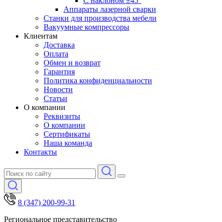
С наклоном ±45°
Аппараты лазерной сварки
Станки для производства мебели
Вакуумные компрессоры
Клиентам
Доставка
Оплата
Обмен и возврат
Гарантия
Политика конфиденциальности
Новости
Статьи
О компании
Реквизиты
О компании
Сертификаты
Наша команда
Контакты
8 (347) 200-99-31
Региональное представительство