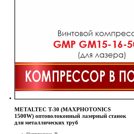
METALTEC T-30 (MAXPHOTONICS
1500W) оптоволоконный лазерный станок
для металлических труб