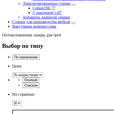
Электроэрозионные станки
Серия DK 77
С наклоном ±45°
Аппараты лазерной сварки
Станки для производства мебели
Вакуумные компрессоры
Оптоволоконные лазеры для труб
Выбор по типу
По назначению
Цена:
Плиткой
Списком
На странице: