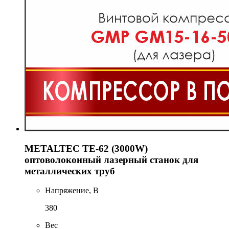
METALTEC TЕ-62 (3000W)
оптоволоконный лазерный станок для
металлических труб
Напряжение, В
380
Вес