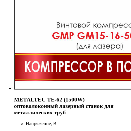
METALTEC TЕ-62 (1500W)
оптоволоконный лазерный станок для
металлических труб
Напряжение, В