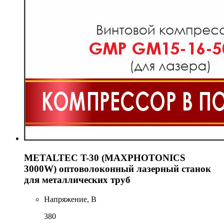
METALTEC T-30 (MAXPHOTONICS
3000W) оптоволоконный лазерный станок
для металлических труб
Напряжение, В
380