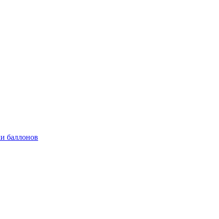
и баллонов