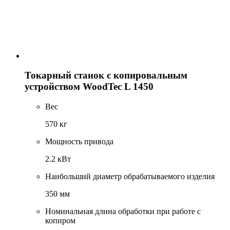
Токарный станок с копировальным
устройством WoodTec L 1450
Вес
570 кг
Мощность привода
2.2 кВт
Наибольший диаметр обрабатываемого изделия
350 мм
Номинальная длина обработки при работе с
копиром