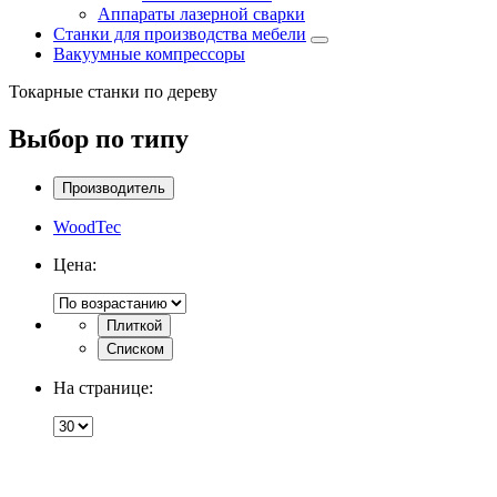
Аппараты лазерной сварки
Станки для производства мебели
Вакуумные компрессоры
Токарные станки по дереву
Выбор по типу
Производитель
WoodTec
Цена:
Плиткой
Списком
На странице: