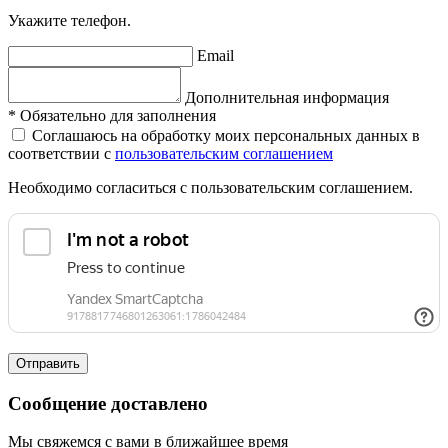
Укажите телефон.
Email
Дополнительная информация
*
Обязательно для заполнения
Соглашаюсь на обработку моих персональных данных в
соответствии с
пользовательским соглашением
Необходимо согласиться с пользовательским соглашением.
Отправить
Сообщение доставлено
Мы свяжемся с вами в ближайшее время