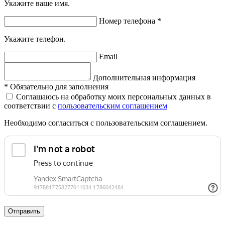
Укажите ваше имя.
Номер телефона
*
Укажите телефон.
Email
Дополнительная информация
*
Обязательно для заполнения
Соглашаюсь на обработку моих персональных данных в
соответствии с
пользовательским соглашением
Необходимо согласиться с пользовательским соглашением.
Отправить