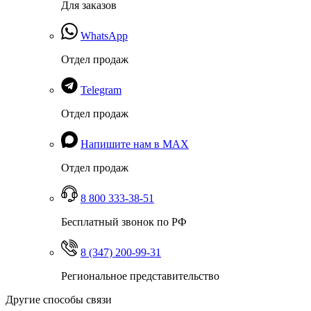
Для заказов
WhatsApp
Отдел продаж
Telegram
Отдел продаж
Напишите нам в MAX
Отдел продаж
8 800 333-38-51
Бесплатный звонок по РФ
8 (347) 200-99-31
Региональное представительство
Другие способы связи