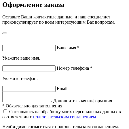
Оформление заказа
Оставьте Ваши контактные данные, и наш специалист
проконсультирует по всем интересующим Вас вопросам.
Ваше имя
*
Укажите ваше имя.
Номер телефона
*
Укажите телефон.
Email
Дополнительная информация
*
Обязательно для заполнения
Соглашаюсь на обработку моих персональных данных в
соответствии с
пользовательским соглашением
Необходимо согласиться с пользовательским соглашением.