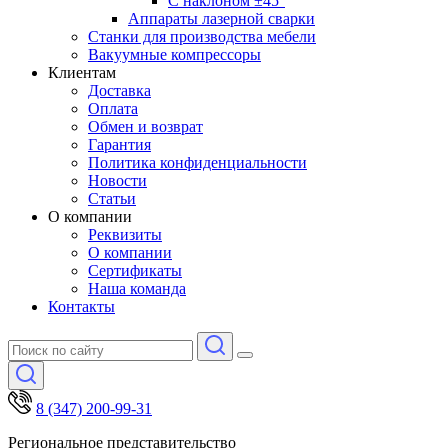
С наклоном ±45°
Аппараты лазерной сварки
Станки для производства мебели
Вакуумные компрессоры
Клиентам
Доставка
Оплата
Обмен и возврат
Гарантия
Политика конфиденциальности
Новости
Статьи
О компании
Реквизиты
О компании
Сертификаты
Наша команда
Контакты
8 (347) 200-99-31
Региональное представительство