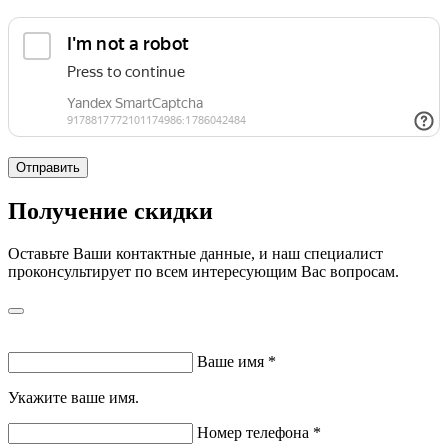
Отправить
Получение скидки
Оставьте Ваши контактные данные, и наш специалист
проконсультирует по всем интересующим Вас вопросам.
Ваше имя
*
Укажите ваше имя.
Номер телефона
*