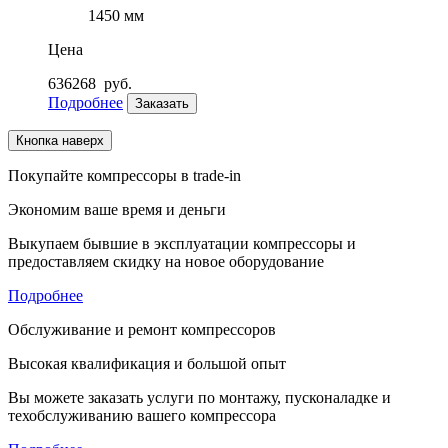
1450 мм
Цена
636268
руб.
Подробнее
Заказать
Кнопка наверх
Покупайте компрессоры в trade-in
Экономим ваше время и деньги
Выкупаем бывшие в эксплуатации компрессоры и
предоставляем скидку на новое оборудование
Подробнее
Обслуживание и ремонт компрессоров
Высокая квалификация и большой опыт
Вы можете заказать услуги по монтажу, пусконаладке и
техобслуживанию вашего компрессора