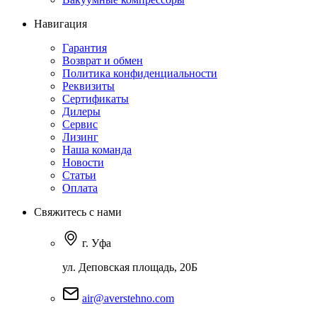
Навигация
Гарантия
Возврат и обмен
Политика конфиденциальности
Реквизиты
Сертификаты
Дилеры
Сервис
Лизинг
Наша команда
Новости
Статьи
Оплата
Свяжитесь с нами
г. Уфа
ул. Деповская площадь, 20Б
air@averstehno.com