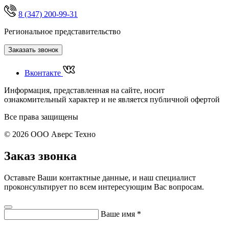
8 (347) 200-99-31
Региональное представительство
Заказать звонок
Вконтакте
Информация, представленная на сайте, носит
ознакомительный характер и не является публичной офертой
Все права защищены
© 2026 ООО Аверс Техно
Заказ звонка
Оставьте Ваши контактные данные, и наш специалист
проконсультирует по всем интересующим Вас вопросам.
Ваше имя
*