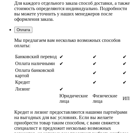
Для каждого отдельного заказа способ доставки, а также
стоимость определяются индивидуально. Подробности
вы можете уточнить у наших менеджеров после
оформления заказа.
Оплата
Мы предлагаем вам несколько возможных способов
оплаты:
Банковский перевод
✔
✔
✔
Оплата наличными
✔
✔
✔
Оплата банковской
✔
✔
картой
Кредит
✔
✔
Лизинг
✔
Юридические
Физические
ИП
лица
лица
Кредит и лизинг предоставляются нашими партнёрами
на выгодных для вас условиях. Если вы желаете
приобрести товар таким способом, с вами свяжется
специалист и предложит несколько возможных