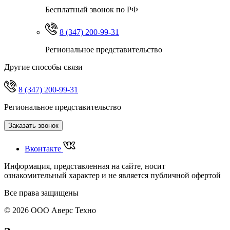
Бесплатный звонок по РФ
8 (347) 200-99-31
Региональное представительство
Другие способы связи
8 (347) 200-99-31
Региональное представительство
Заказать звонок
Вконтакте
Информация, представленная на сайте, носит
ознакомительный характер и не является публичной офертой
Все права защищены
© 2026 ООО Аверс Техно