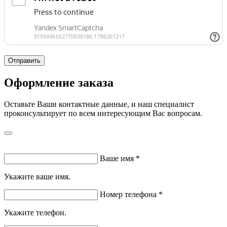
Отправить
Оформление заказа
Оставьте Ваши контактные данные, и наш специалист
проконсультирует по всем интересующим Вас вопросам.
Ваше имя
*
Укажите ваше имя.
Номер телефона
*
Укажите телефон.