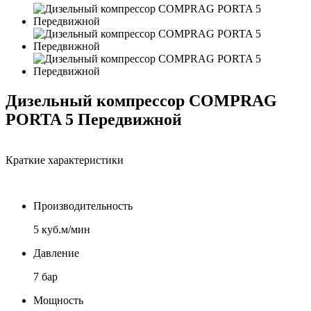
Дизельный компрессор COMPRAG
PORTA 5 Передвижной
Краткие характеристики
Производительность
5 куб.м/мин
Давление
7 бар
Мощность