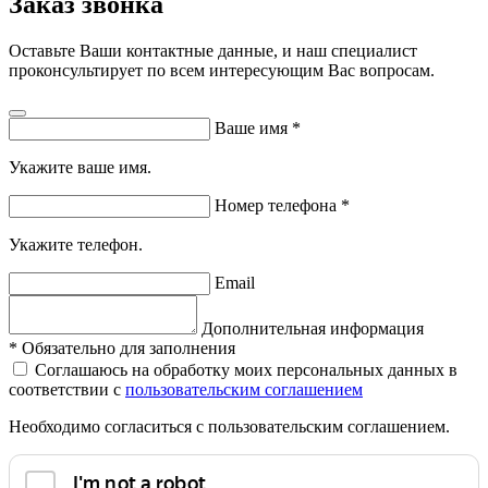
Заказ звонка
Оставьте Ваши контактные данные, и наш специалист
проконсультирует по всем интересующим Вас вопросам.
Ваше имя
*
Укажите ваше имя.
Номер телефона
*
Укажите телефон.
Email
Дополнительная информация
*
Обязательно для заполнения
Соглашаюсь на обработку моих персональных данных в
соответствии с
пользовательским соглашением
Необходимо согласиться с пользовательским соглашением.