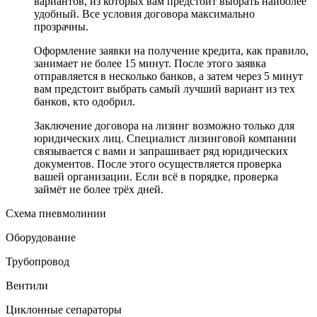
вариантов, из которых вам предстоит выбрать наиболее
удобный. Все условия договора максимально
прозрачны.
Оформление заявки на получение кредита, как правило,
занимает не более 15 минут. После этого заявка
отправляется в несколько банков, а затем через 5 минут
вам предстоит выбрать самый лучший вариант из тех
банков, кто одобрил.
Заключение договора на лизинг возможно только для
юридических лиц. Специалист лизинговой компании
связывается с вами и запрашивает ряд юридических
документов. После этого осуществляется проверка
вашей организации. Если всё в порядке, проверка
займёт не более трёх дней.
Схема пневмолинии
Оборудование
Трубопровод
Вентили
Циклонные сепараторы