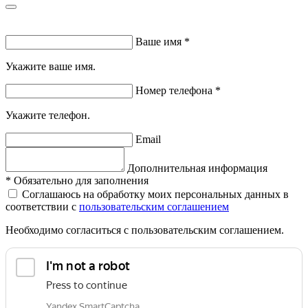
Ваше имя
*
Укажите ваше имя.
Номер телефона
*
Укажите телефон.
Email
Дополнительная информация
*
Обязательно для заполнения
Соглашаюсь на обработку моих персональных данных в
соответствии с
пользовательским соглашением
Необходимо согласиться с пользовательским соглашением.