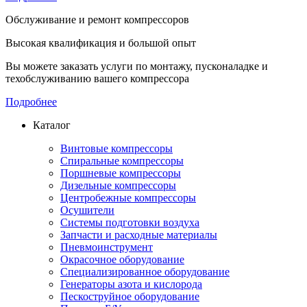
Обслуживание и ремонт компрессоров
Высокая квалификация и большой опыт
Вы можете заказать услуги по монтажу, пусконаладке и
техобслуживанию вашего компрессора
Подробнее
Каталог
Винтовые компрессоры
Спиральные компрессоры
Поршневые компрессоры
Дизельные компрессоры
Центробежные компрессоры
Осушители
Системы подготовки воздуха
Запчасти и расходные материалы
Пневмоинструмент
Окрасочное оборудование
Специализированное оборудование
Генераторы азота и кислорода
Пескоструйное оборудование