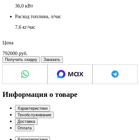
36,0 кВт
Расход топлива, л/час
7,6 кг/час
Двигатель
Цена
Deutz F2M2011
792000
руб.
Получить скидку
Заказать
Информация о товаре
Характеристики
Техобслуживание
Доставка
Оплата
Характеристики