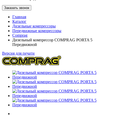
Заказать звонок
Главная
Каталог
Дизельные компрессоры
Передвижные компрессоры
Comprag
Дизельный компрессор COMPRAG PORTA 5
Передвижной
Версия для печати