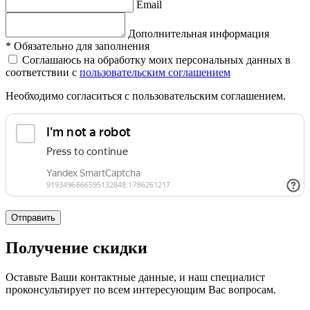
Email
Дополнительная информация
*
Обязательно для заполнения
Соглашаюсь на обработку моих персональных данных в
соответствии с
пользовательским соглашением
Необходимо согласиться с пользовательским соглашением.
Отправить
Получение скидки
Оставьте Ваши контактные данные, и наш специалист
проконсультирует по всем интересующим Вас вопросам.