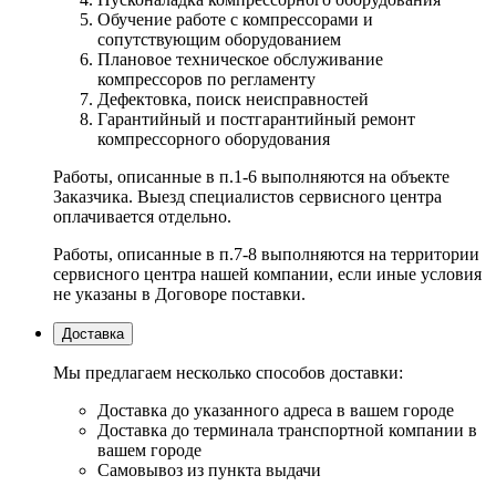
Обучение работе с компрессорами и
сопутствующим оборудованием
Плановое техническое обслуживание
компрессоров по регламенту
Дефектовка, поиск неисправностей
Гарантийный и постгарантийный ремонт
компрессорного оборудования
Работы, описанные в п.1-6 выполняются на объекте
Заказчика. Выезд специалистов сервисного центра
оплачивается отдельно.
Работы, описанные в п.7-8 выполняются на территории
сервисного центра нашей компании, если иные условия
не указаны в Договоре поставки.
Доставка
Мы предлагаем несколько способов доставки:
Доставка до указанного адреса в вашем городе
Доставка до терминала транспортной компании в
вашем городе
Самовывоз из пункта выдачи