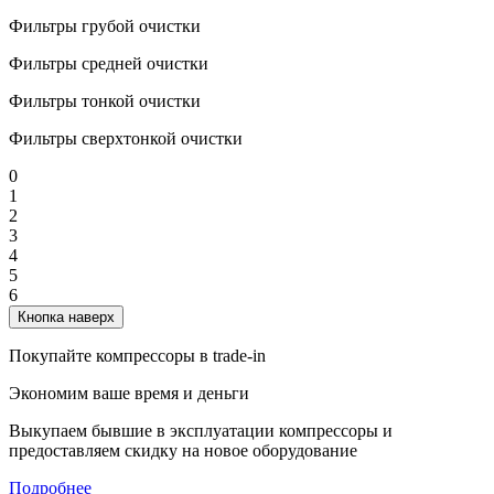
Фильтры грубой очистки
Фильтры средней очистки
Фильтры тонкой очистки
Фильтры сверхтонкой очистки
0
1
2
3
4
5
6
Кнопка наверх
Покупайте компрессоры в trade-in
Экономим ваше время и деньги
Выкупаем бывшие в эксплуатации компрессоры и
предоставляем скидку на новое оборудование
Подробнее