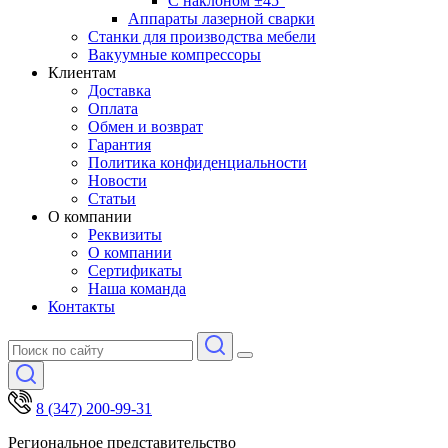
С наклоном ±45°
Аппараты лазерной сварки
Станки для производства мебели
Вакуумные компрессоры
Клиентам
Доставка
Оплата
Обмен и возврат
Гарантия
Политика конфиденциальности
Новости
Статьи
О компании
Реквизиты
О компании
Сертификаты
Наша команда
Контакты
8 (347) 200-99-31
Региональное представительство