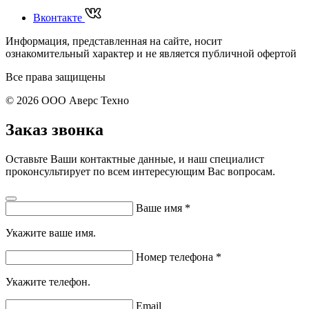
Вконтакте
Информация, представленная на сайте, носит
ознакомительный характер и не является публичной офертой
Все права защищены
© 2026 ООО Аверс Техно
Заказ звонка
Оставьте Ваши контактные данные, и наш специалист
проконсультирует по всем интересующим Вас вопросам.
Ваше имя
*
Укажите ваше имя.
Номер телефона
*
Укажите телефон.
Email