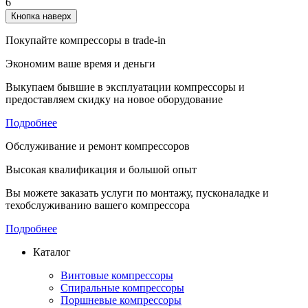
6
Кнопка наверх
Покупайте компрессоры в trade-in
Экономим ваше время и деньги
Выкупаем бывшие в эксплуатации компрессоры и
предоставляем скидку на новое оборудование
Подробнее
Обслуживание и ремонт компрессоров
Высокая квалификация и большой опыт
Вы можете заказать услуги по монтажу, пусконаладке и
техобслуживанию вашего компрессора
Подробнее
Каталог
Винтовые компрессоры
Спиральные компрессоры
Поршневые компрессоры