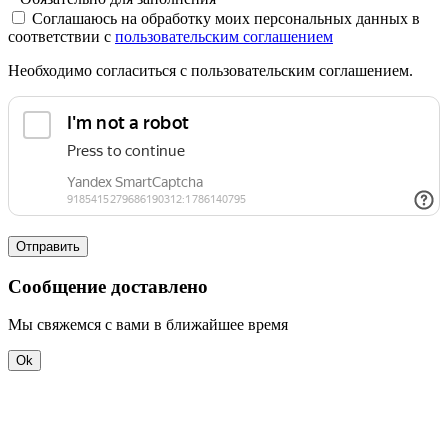
Соглашаюсь на обработку моих персональных данных в
соответствии с
пользовательским соглашением
Необходимо согласиться с пользовательским соглашением.
Отправить
Сообщение доставлено
Мы свяжемся с вами в ближайшее время
Ok