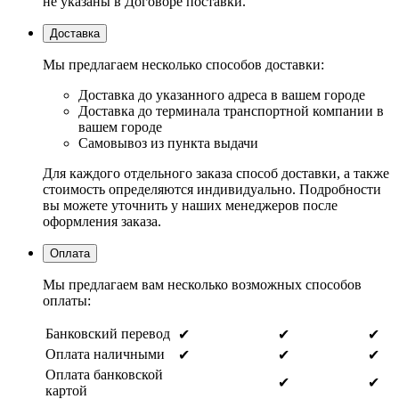
не указаны в Договоре поставки.
Доставка
Мы предлагаем несколько способов доставки:
Доставка до указанного адреса в вашем городе
Доставка до терминала транспортной компании в
вашем городе
Самовывоз из пункта выдачи
Для каждого отдельного заказа способ доставки, а также
стоимость определяются индивидуально. Подробности
вы можете уточнить у наших менеджеров после
оформления заказа.
Оплата
Мы предлагаем вам несколько возможных способов
оплаты:
Банковский перевод
✔
✔
✔
Оплата наличными
✔
✔
✔
Оплата банковской
✔
✔
картой