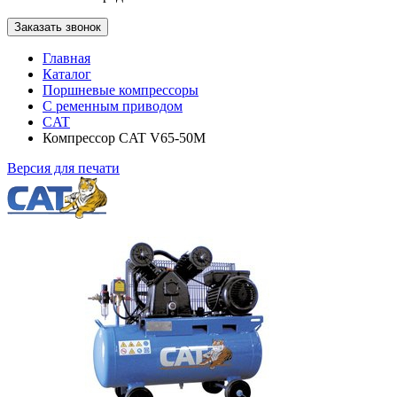
Заказать звонок
Главная
Каталог
Поршневые компрессоры
С ременным приводом
CAT
Компрессор CAT V65-50M
Версия для печати