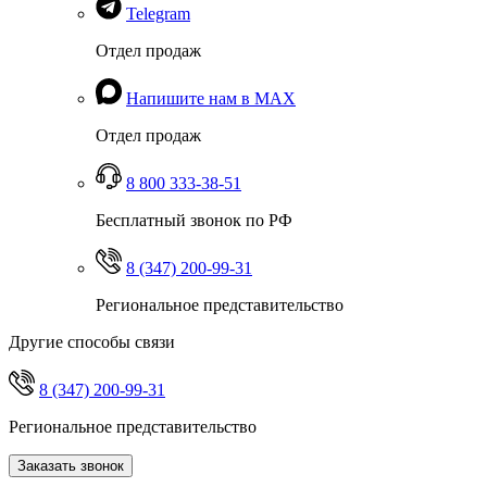
Telegram
Отдел продаж
Напишите нам в MAX
Отдел продаж
8 800 333-38-51
Бесплатный звонок по РФ
8 (347) 200-99-31
Региональное представительство
Другие способы связи
8 (347) 200-99-31
Региональное представительство
Заказать звонок