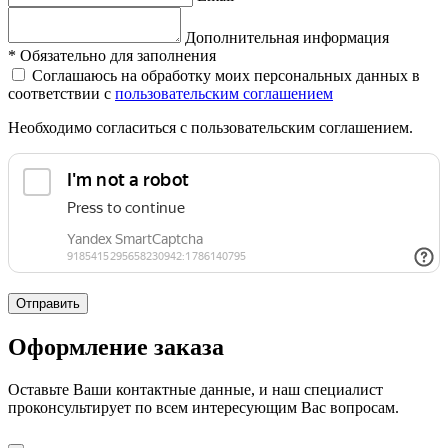
Дополнительная информация
*
Обязательно для заполнения
Соглашаюсь на обработку моих персональных данных в
соответствии с
пользовательским соглашением
Необходимо согласиться с пользовательским соглашением.
Отправить
Оформление заказа
Оставьте Ваши контактные данные, и наш специалист
проконсультирует по всем интересующим Вас вопросам.