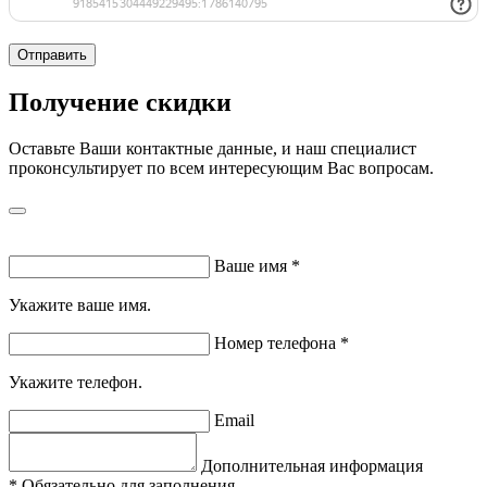
Отправить
Получение скидки
Оставьте Ваши контактные данные, и наш специалист
проконсультирует по всем интересующим Вас вопросам.
Ваше имя
*
Укажите ваше имя.
Номер телефона
*
Укажите телефон.
Email
Дополнительная информация
*
Обязательно для заполнения