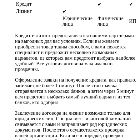
Кредит
✔
✔
Лизинг
✔
Юридические
Физические
ИП
лица
лица
Кредит и лизинг предоставляются нашими партнёрами
на выгодных для вас условиях. Если вы желаете
приобрести товар таким способом, с вами свяжется
специалист и предложит несколько возможных
вариантов, из которых вам предстоит выбрать наиболее
удобный. Все условия договора максимально
прозрачны.
Оформление заявки на получение кредита, как правило,
занимает не более 15 минут. После этого заявка
отправляется в несколько банков, а затем через 5 минут
вам предстоит выбрать самый лучший вариант из тех
банков, кто одобрил.
Заключение договора на лизинг возможно только для
юридических лиц. Специалист лизинговой компании
связывается с вами и запрашивает ряд юридических
документов. После этого осуществляется проверка
вашей организации. Если всё в порядке, проверка