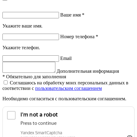
Ваше имя
*
Укажите ваше имя.
Номер телефона
*
Укажите телефон.
Email
Дополнительная информация
*
Обязательно для заполнения
Соглашаюсь на обработку моих персональных данных в
соответствии с
пользовательским соглашением
Необходимо согласиться с пользовательским соглашением.