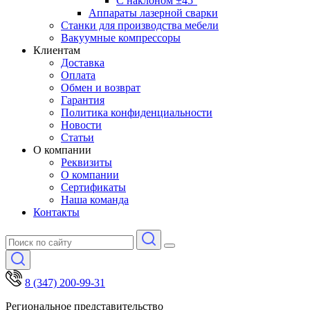
С наклоном ±45°
Аппараты лазерной сварки
Станки для производства мебели
Вакуумные компрессоры
Клиентам
Доставка
Оплата
Обмен и возврат
Гарантия
Политика конфиденциальности
Новости
Статьи
О компании
Реквизиты
О компании
Сертификаты
Наша команда
Контакты
8 (347) 200-99-31
Региональное представительство