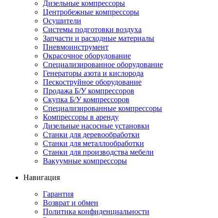
Дизельные компрессоры
Центробежные компрессоры
Осушители
Системы подготовки воздуха
Запчасти и расходные материалы
Пневмоинструмент
Окрасочное оборудование
Специализированное оборудование
Генераторы азота и кислорода
Пескоструйное оборудование
Продажа Б/У компрессоров
Скупка Б/У компрессоров
Специализированные компрессоры
Компрессоры в аренду
Дизельные насосные установки
Станки для деревообработки
Станки для металлообработки
Станки для производства мебели
Вакуумные компрессоры
Навигация
Гарантия
Возврат и обмен
Политика конфиденциальности