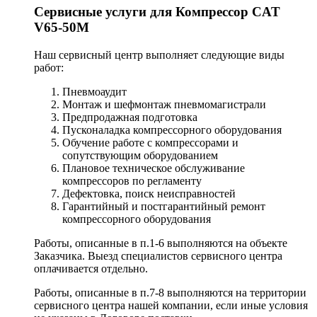
Сервисные услуги для Компрессор CAT
V65-50M
Наш сервисный центр выполняет следующие виды
работ:
Пневмоаудит
Монтаж и шефмонтаж пневмомагистрали
Предпродажная подготовка
Пусконаладка компрессорного оборудования
Обучение работе с компрессорами и
сопутствующим оборудованием
Плановое техническое обслуживание
компрессоров по регламенту
Дефектовка, поиск неисправностей
Гарантийный и постгарантийный ремонт
компрессорного оборудования
Работы, описанные в п.1-6 выполняются на объекте
Заказчика. Выезд специалистов сервисного центра
оплачивается отдельно.
Работы, описанные в п.7-8 выполняются на территории
сервисного центра нашей компании, если иные условия