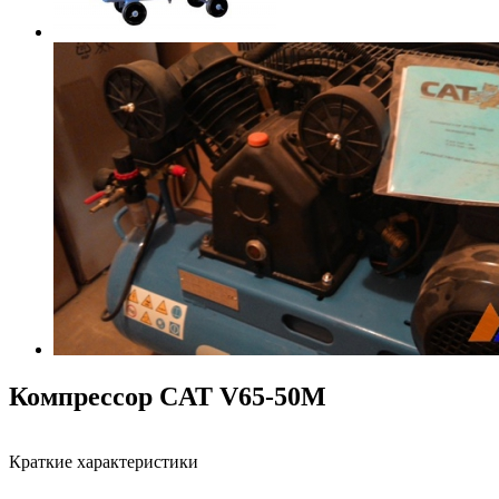
Компрессор CAT V65-50M
Краткие характеристики