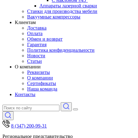
С наклоном ±45°
Аппараты лазерной сварки
Станки для производства мебели
Вакуумные компрессоры
Клиентам
Доставка
Оплата
Обмен и возврат
Гарантия
Политика конфиденциальности
Новости
Статьи
О компании
Реквизиты
О компании
Сертификаты
Наша команда
Контакты
8 (347) 200-99-31
Региональное представительство