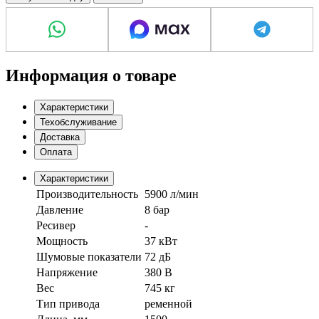
Информация о товаре
Характеристики
Техобслуживание
Доставка
Оплата
Характеристики
Производительность
5900 л/мин
Давление
8 бар
Ресивер
-
Мощность
37 кВт
Шумовые показатели
72 дБ
Напряжение
380 В
Вес
745 кг
Тип привода
ременной