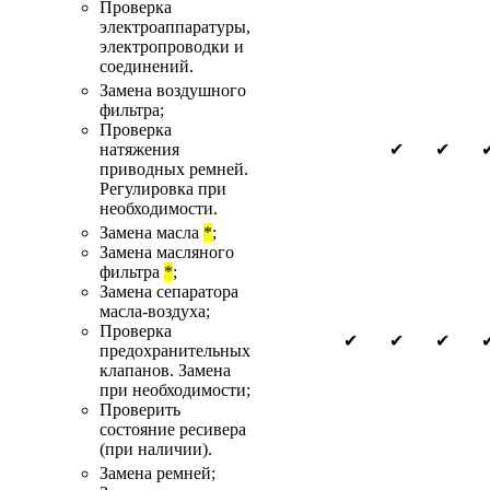
Проверка
электроаппаратуры,
электропроводки и
соединений.
Замена воздушного
фильтра;
Проверка
натяжения
✔
✔
приводных ремней.
Регулировка при
необходимости.
Замена масла
*
;
Замена масляного
фильтра
*
;
Замена сепаратора
масла-воздуха;
Проверка
✔
✔
✔
предохранительных
клапанов. Замена
при необходимости;
Проверить
состояние ресивера
(при наличии).
Замена ремней;