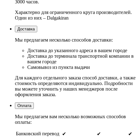
3000 часов.
Характерно для ограниченного круга производителей.
Один из них – Dalgakiran
Доставка
Мы предлагаем несколько способов доставки:
Доставка до указанного адреса в вашем городе
Доставка до терминала транспортной компании в
вашем городе
Самовывоз из пункта выдачи
Для каждого отдельного заказа способ доставки, а также
стоимость определяются индивидуально. Подробности
вы можете уточнить у наших менеджеров после
оформления заказа.
Оплата
Мы предлагаем вам несколько возможных способов
оплаты:
Банковский перевод
✔
✔
✔