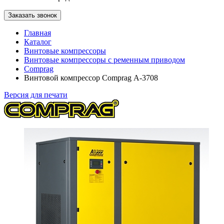
Заказать звонок
Главная
Каталог
Винтовые компрессоры
Винтовые компрессоры с ременным приводом
Comprag
Винтовой компрессор Comprag А-3708
Версия для печати