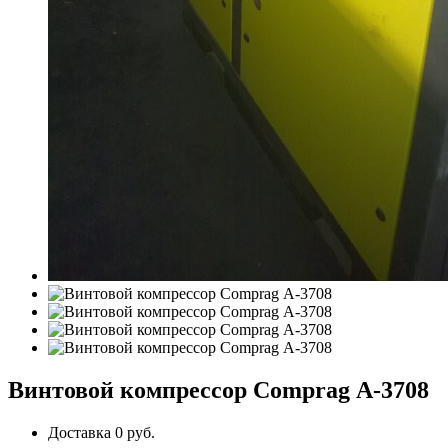
Винтовой компрессор Comprag А-3708
Доставка 0 руб.