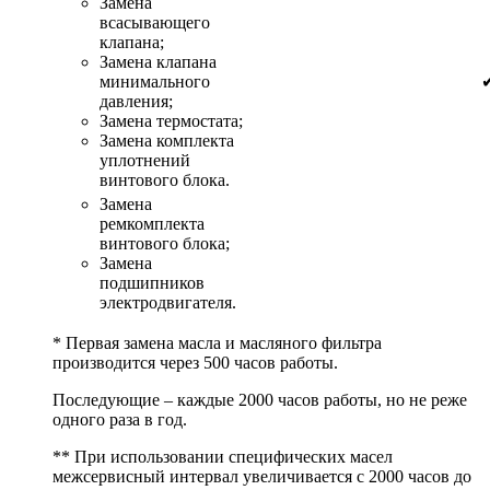
Замена
всасывающего
клапана;
Замена клапана
минимального
давления;
Замена термостата;
Замена комплекта
уплотнений
винтового блока.
Замена
ремкомплекта
винтового блока;
Замена
подшипников
электродвигателя.
* Первая замена масла и масляного фильтра
производится через 500 часов работы.
Последующие – каждые 2000 часов работы, но не реже
одного раза в год.
** При использовании специфических масел
межсервисный интервал увеличивается с 2000 часов до